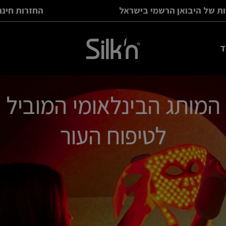
אחריות ושירות של היבואן הרשמי בישראל
ד
המותג הבינלאומי המוביל
לטיפוח העור