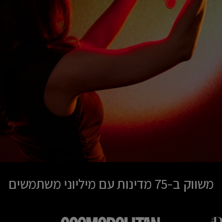
משווק ב-75 מדינות עם מיליוני משתמשים