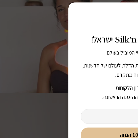
י המוביל בעולם
ת הדלת לעולם של חדשנות,
פוח מתקדם.
ן הלקוחות